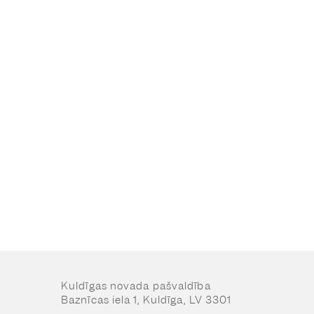
Kuldīgas novada pašvaldība
Baznīcas iela 1, Kuldīga, LV 3301