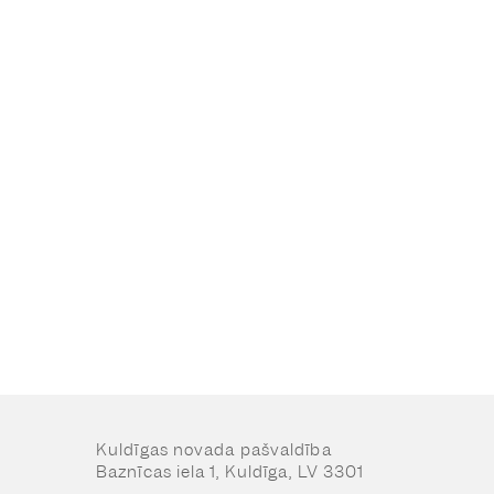
Kuldīgas novada pašvaldība
Baznīcas iela 1, Kuldīga, LV 3301