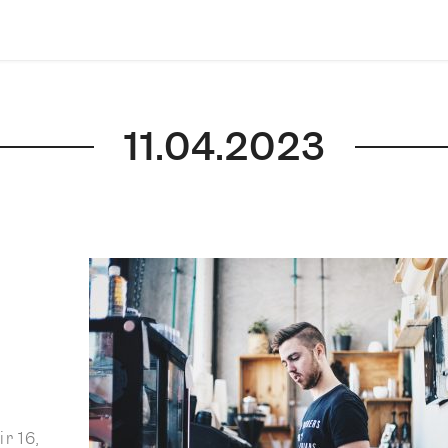
11.04.2023
r 16,