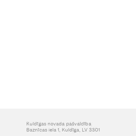
Kuldīgas novada pašvaldība
Baznīcas iela 1, Kuldīga, LV 3301