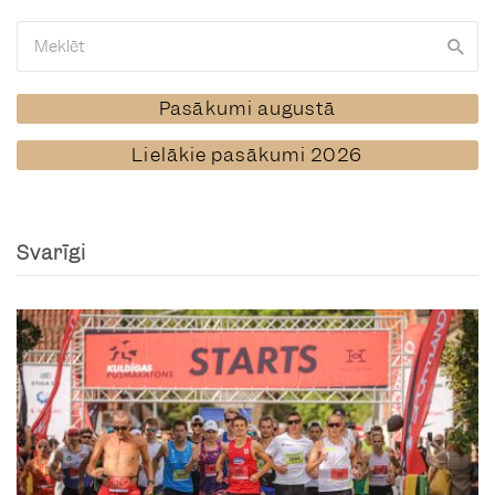
Pasākumi augustā
Lielākie pasākumi 2026
Svarīgi