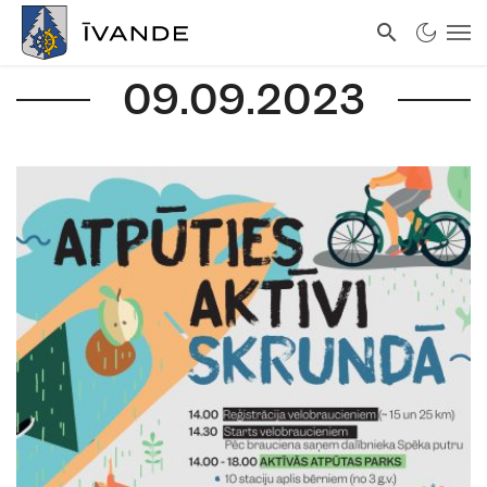
09.09.2023