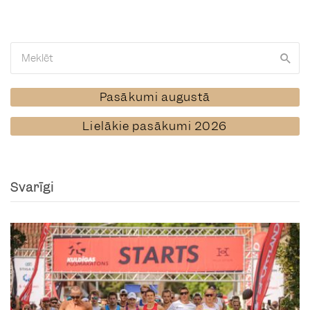
Pasākumi augustā
Lielākie pasākumi 2026
Svarīgi