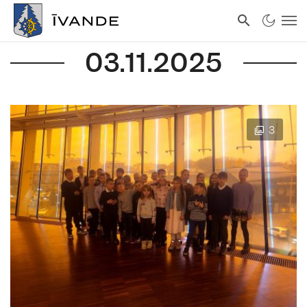
03.11.2025
3