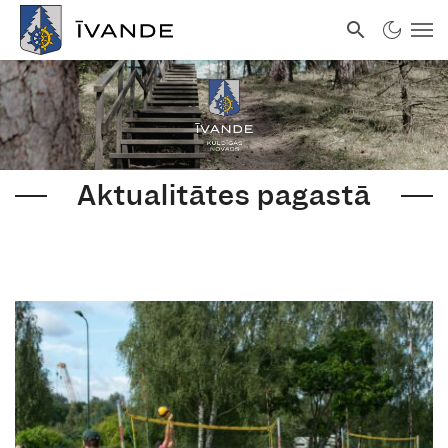
Aktualitātes pagastā