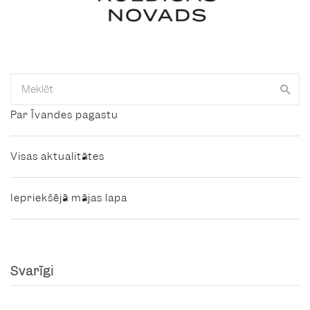
Par Īvandes pagastu
Visas aktualitātes
Iepriekšējā mājas lapa
Svarīgi