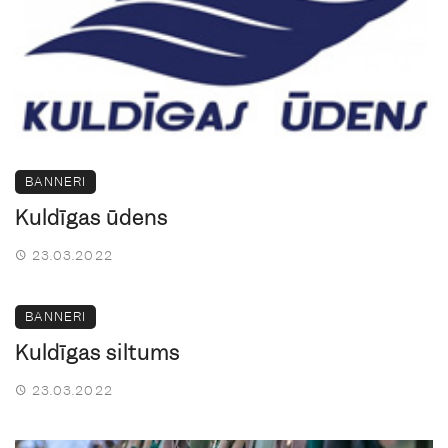
BANNERI
Kuldīgas ūdens
23.03.2022
BANNERI
Kuldīgas siltums
23.03.2022