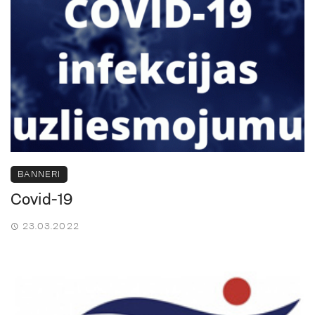
BANNERI
Covid-19
23.03.2022