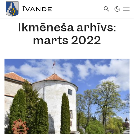
Ikmēneša arhīvs:
marts 2022