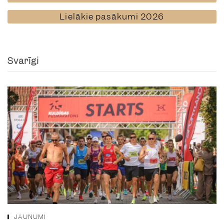
Lielākie pasākumi 2026
Svarīgi
JAUNUMI