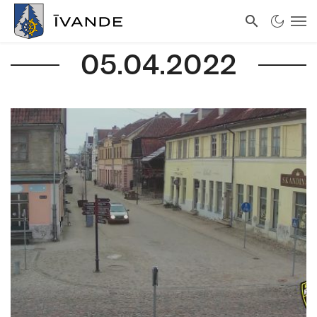
05.04.2022