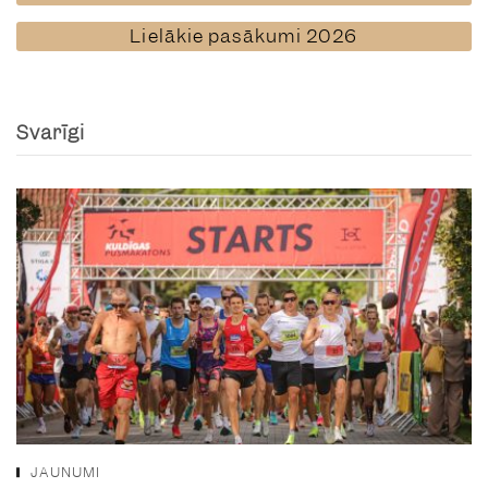
Lielākie pasākumi 2026
Svarīgi
JAUNUMI