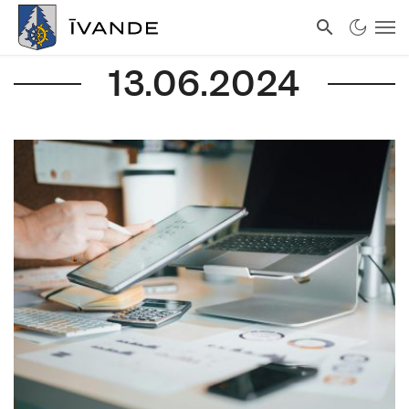
13.06.2024