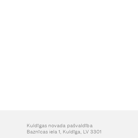
Kuldīgas novada pašvaldība
Baznīcas iela 1, Kuldīga, LV 3301