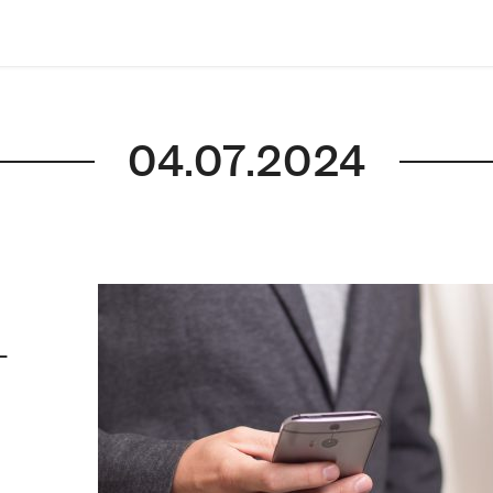
04.07.2024
–