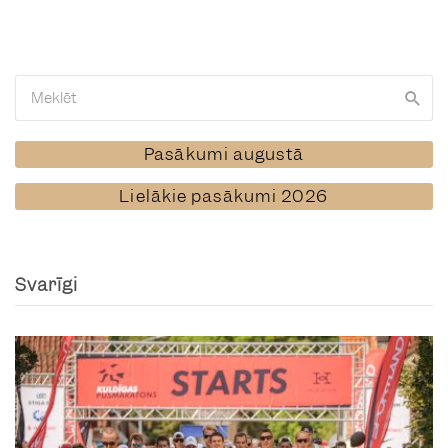
Pasākumi augustā
Lielākie pasākumi 2026
Svarīgi