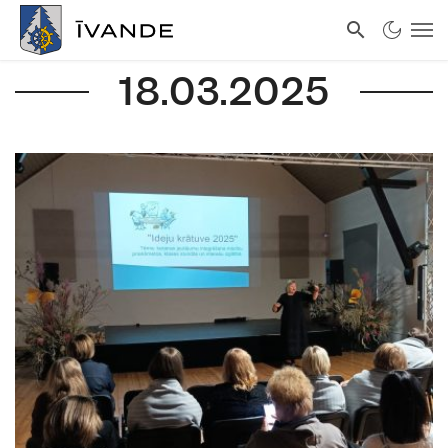
18.03.2025