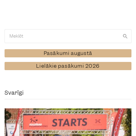
Pasākumi augustā
Lielākie pasākumi 2026
Svarīgi