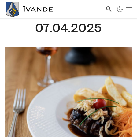
07.04.2025