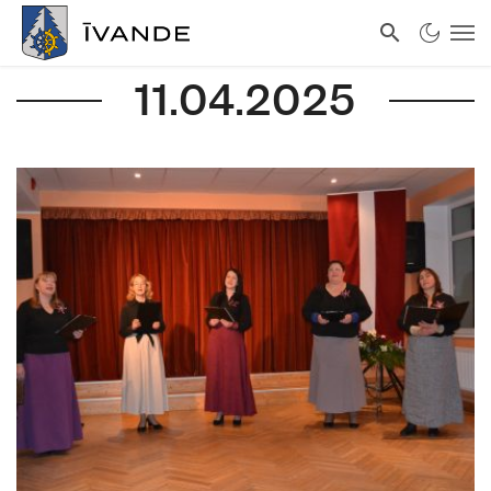
11.04.2025