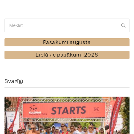
Pasākumi augustā
Lielākie pasākumi 2026
Svarīgi