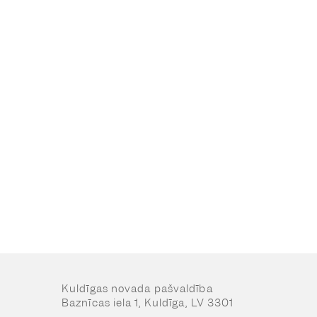
Kuldīgas novada pašvaldība
Baznīcas iela 1, Kuldīga, LV 3301