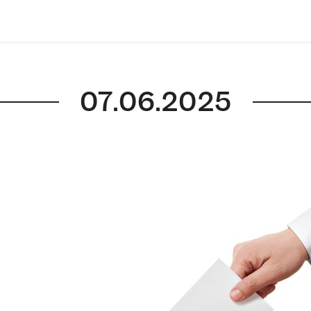
07.06.2025