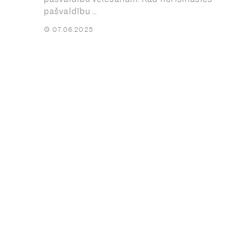
pašvaldību ...
07.06.2025