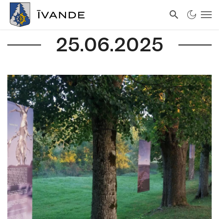
25.06.2025