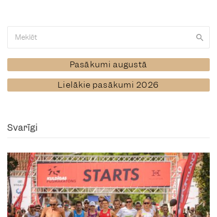
Pasākumi augustā
Lielākie pasākumi 2026
Svarīgi