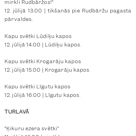
mirkli Rudbāržos!”
12. jūlijā 13.00 | tikšanās pie Rudbāržu pagasta
pārvaldes.
Kapu svētki Lūdiķu kapos
12. jūlijā 14.00 | Lūdiķu kapos.
Kapu svētki Krogarāju kapos
12. jūlijā 15.00 | Krogarāju kapos.
Kapu svētki Līgutu kapos
12. jūlijā 16.00 | Līgutu kapos.
TURLAVĀ
“Ķikuru ezera svētki”